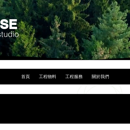
USE
studio
首頁
工程物料
工程服務
關於我們