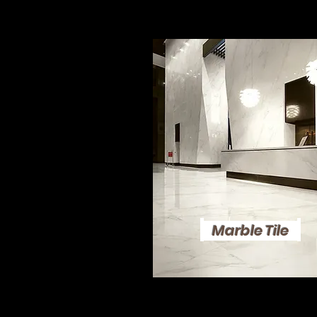
Marble Tile