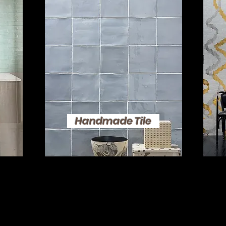
Handmade Tile