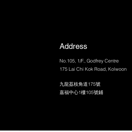
Address
No.105, 1/F., Godfrey Centre
175 Lai Chi Kok Road, Kolwoon
九龍荔枝角道175號
​嘉福中心1樓105號鋪