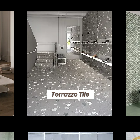
Terrazzo Tile