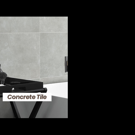
Concrete Tile