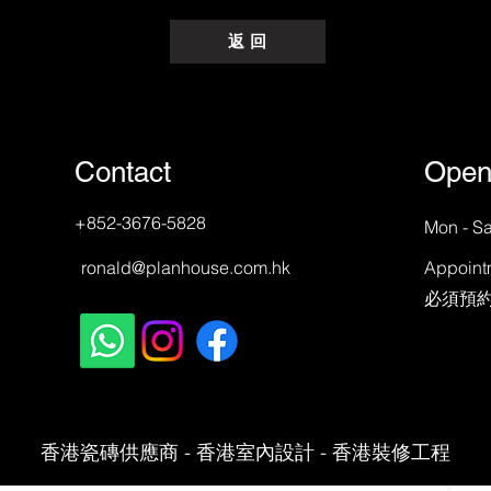
返 回
Contact
Open
+852-3676-5828
Mon - Sa
ronald@planhouse.com.hk
Appoint
​必須預
香港瓷磚供應商 - 香港室內設計 - 香港裝修工程