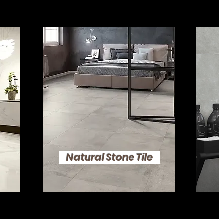
Natural Stone Tile