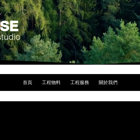
USE
studio
首頁
工程物料
工程服務
關於我們